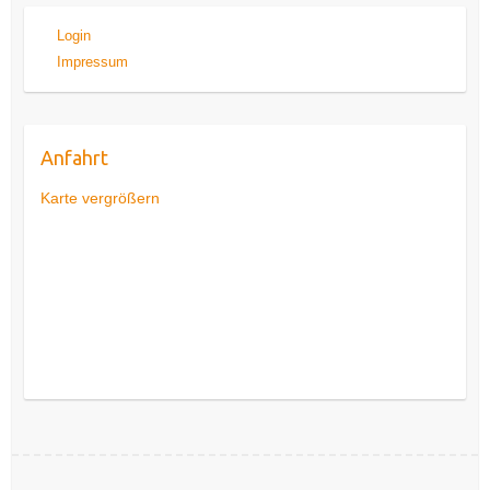
Login
Impressum
Anfahrt
Karte vergrößern