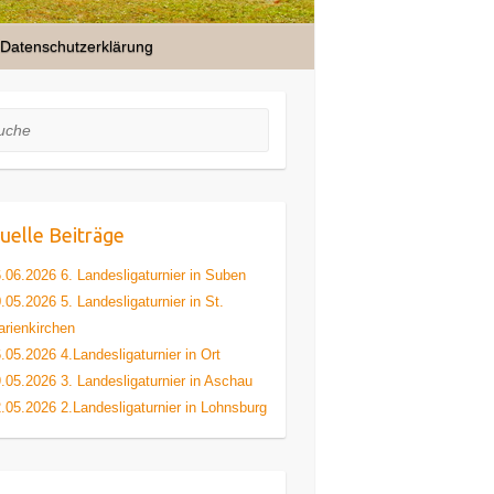
Datenschutzerklärung
he
uelle Beiträge
.06.2026 6. Landesligaturnier in Suben
.05.2026 5. Landesligaturnier in St.
rienkirchen
.05.2026 4.Landesligaturnier in Ort
.05.2026 3. Landesligaturnier in Aschau
.05.2026 2.Landesligaturnier in Lohnsburg