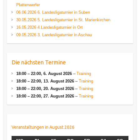
Plattenwerfer
06.06.2026 6. Landesligaturnier in Suben
30.05.2026 5. Landesligaturnier in St. Marienkirchen
16.05.2026 4.Landesligaturnier in Ort
09.05.2026 3. Landesligaturnier in Aschau
Die nächsten Termine
18:00
–
22:00
,
6. August 2026
–
Training
18:00
–
22:00
,
13. August 2026
–
Training
18:00
–
22:00
,
20. August 2026
–
Training
18:00
–
22:00
,
27. August 2026
–
Training
Veranstaltungen in August 2026