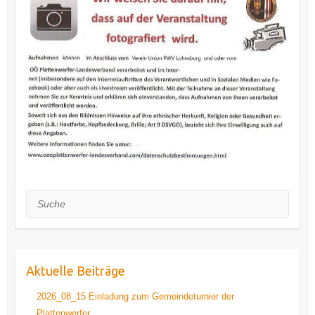
Suche
Aktuelle Beiträge
2026_08_15 Einladung zum Gemeindeturnier der
Plattenwerfer