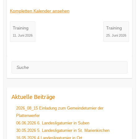
Training
Kompletten Kalender ansehen
Training
Training
11. Juni 2026
25. Juni 2026
Suche
Aktuelle Beiträge
2026_08_15 Einladung zum Gemeindeturnier der
Plattenwerfer
06.06.2026 6. Landesligaturnier in Suben
30.05.2026 5. Landesligaturnier in St. Marienkirchen
16.05.2026 4.Landesligaturnier in Ort