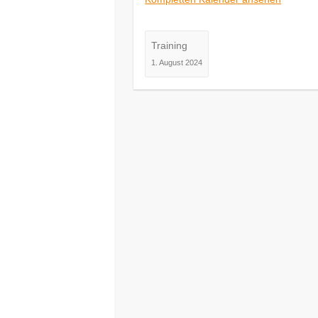
Training
1. August 2024